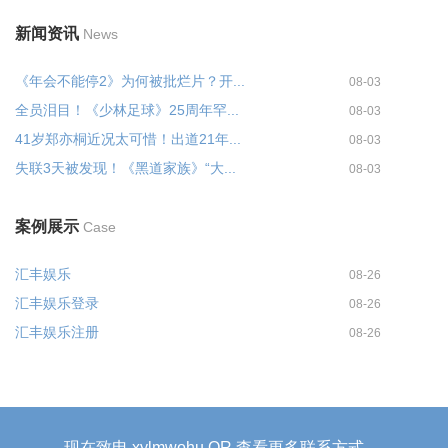
新闻资讯
News
《年会不能停2》为何被批烂片？开...
08-03
全员泪目！《少林足球》25周年罕...
08-03
41岁郑亦桐近况太可惜！出道21年...
08-03
失联3天被发现！《黑道家族》“大...
08-03
案例展示
Case
汇丰娱乐
08-26
汇丰娱乐登录
08-26
汇丰娱乐注册
08-26
现在致电 xylmwohu OR 查看更多联系方式 →