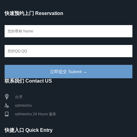
快速预约上门 Reservation
联系我们 Contact US
台湾
xylmwohu
xylmwohu 24 Hours 服务
快捷入口 Quick Entry